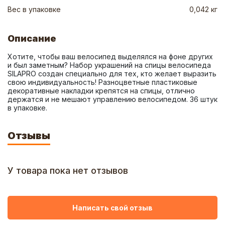
Вес в упаковке
0,042 кг
Описание
Хотите, чтобы ваш велосипед выделялся на фоне других 
и был заметным? Набор украшений на спицы велосипеда 
SILAPRO создан специально для тех, кто желает выразить 
свою индивидуальность! Разноцветные пластиковые 
декоративные накладки крепятся на спицы, отлично 
держатся и не мешают управлению велосипедом. 36 штук 
в упаковке.
Отзывы
У товара пока нет отзывов
Написать свой отзыв