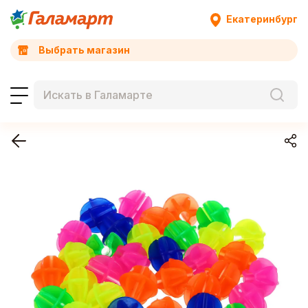
Екатеринбург
Выбрать магазин