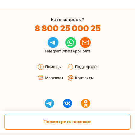
Есть вопросы?
8 800 25 000 25
Telegram
WhatsApp
Почта
Помощь
Поддержка
Магазины
Контакты
Посмотреть похожие