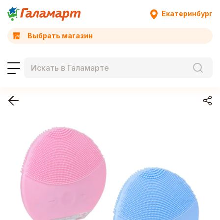
Екатеринбург
Выбрать магазин