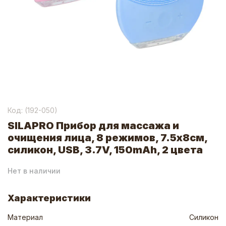
Код: (
192-050
)
SILAPRO Прибор для массажа и
очищения лица, 8 режимов, 7.5x8см,
силикон, USB, 3.7V, 150mAh, 2 цвета
Нет в наличии
Характеристики
Материал
Силикон