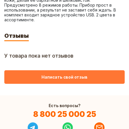
кожи, делая ее бархатной и шелковистой. 
Предусмотрено 8 режимов работы. Прибор прост в 
использовании, а результат не заставит себя ждать. В 
комплект входит зарядное устройство USB. 2 цвета в 
ассортименте.
Отзывы
У товара пока нет отзывов
Написать свой отзыв
Есть вопросы?
8 800 25 000 25