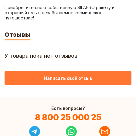
Приобретите свою собственную SILAPRO ракету и 
отправляйтесь в незабываемое космическое 
путешествие!
Отзывы
У товара пока нет отзывов
Написать свой отзыв
Есть вопросы?
8 800 25 000 25