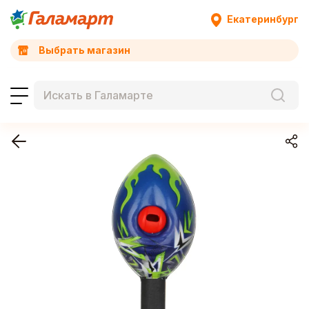
Екатеринбург
Выбрать магазин