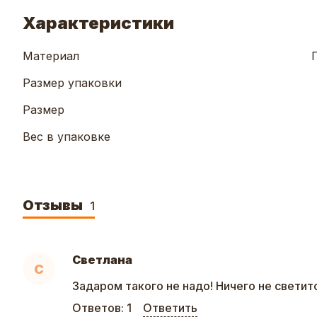
Характеристики
Материал
Размер упаковки
Размер
Вес в упаковке
Отзывы
1
Светлана
С
Задаром такого не надо! Ничего не светит
Ответов:
1
Ответить