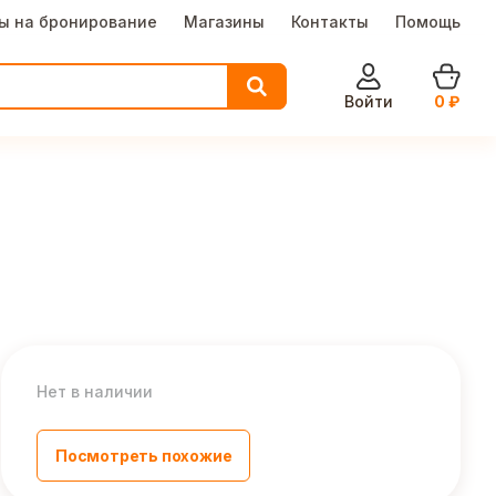
ы на бронирование
Магазины
Контакты
Помощь
Войти
0
₽
Нет в наличии
Посмотреть похожие