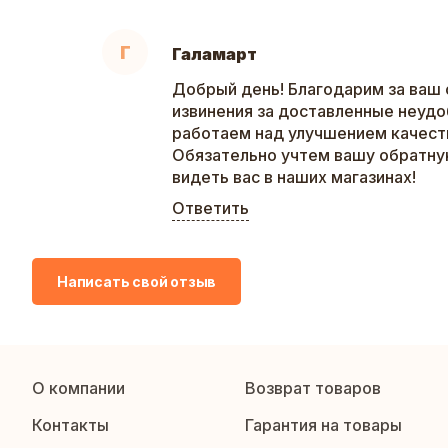
Г
Галамарт
Добрый день! Благодарим за ваш 
извинения за доставленные неудо
работаем над улучшением качеств
Обязательно учтем вашу обратну
видеть вас в наших магазинах!
Ответить
Написать свой отзыв
О компании
Возврат товаров
Контакты
Гарантия на товары