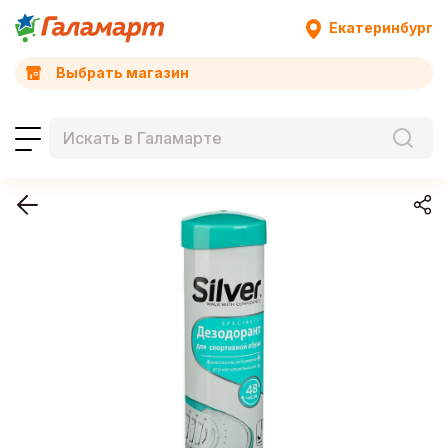
Екатеринбург
Выбрать магазин