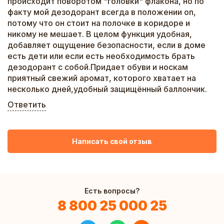
происходит поворотом "головки" флакона, но по
факту мой дезодорант всегда в положении on,
потому что он стоит на полочке в коридоре и
никому не мешает. В целом функция удобная,
добавляет ощущение безопасности, если в доме
есть дети или если есть необходимость брать
дезодорант с собой.Придает обуви и носкам
приятный свежий аромат, которого хватает на
несколько дней,удобный защищённый баллончик.
Ответить
Написать свой отзыв
Есть вопросы?
8 800 25 000 25