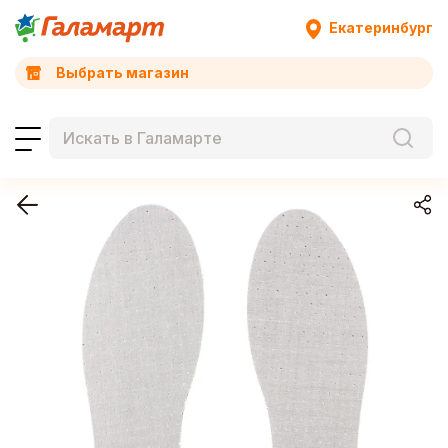
Екатеринбург
Выбрать магазин