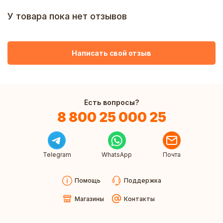
У товара пока нет отзывов
Написать свой отзыв
Есть вопросы?
8 800 25 000 25
Telegram
WhatsApp
Почта
Помощь
Поддержка
Магазины
Контакты