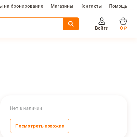
ы на бронирование
Магазины
Контакты
Помощь
Войти
0
₽
Нет в наличии
Посмотреть похожие