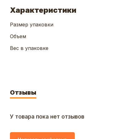
Характеристики
Размер упаковки
Объем
Вес в упаковке
Отзывы
У товара пока нет отзывов