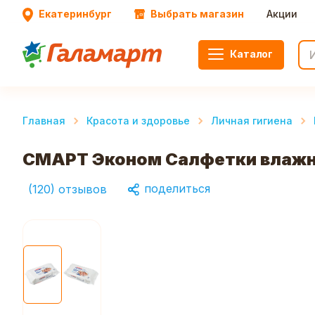
Екатеринбург
Выбрать магазин
Акции
Каталог
Главная
Красота и здоровье
Личная гигиена
СМАРТ Эконом Салфетки влажн
поделиться
(
120
)
отзывов