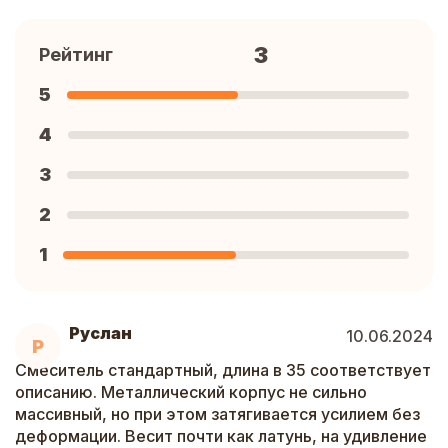
3
Рейтинг
5
4
3
2
1
Руслан
10.06.2024
Р
Смеситель стандартный, длина в 35 соответствует
описанию. Металлический корпус не сильно
массивный, но при этом затягивается усилием без
деформации. Весит почти как латунь, на удивление