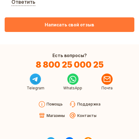
Ответить
Написать свой отзыв
Есть вопросы?
8 800 25 000 25
Telegram
WhatsApp
Почта
Помощь
Поддержка
Магазины
Контакты