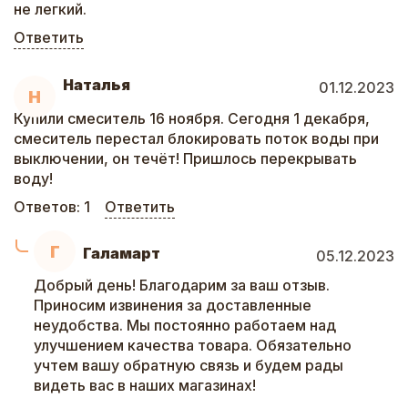
не легкий.
Ответить
Наталья
01.12.2023
Н
Купили смеситель 16 ноября. Сегодня 1 декабря,
смеситель перестал блокировать поток воды при
выключении, он течёт! Пришлось перекрывать
воду!
Ответов:
1
Ответить
Г
Галамарт
05.12.2023
Добрый день! Благодарим за ваш отзыв.
Приносим извинения за доставленные
неудобства. Мы постоянно работаем над
улучшением качества товара. Обязательно
учтем вашу обратную связь и будем рады
видеть вас в наших магазинах!