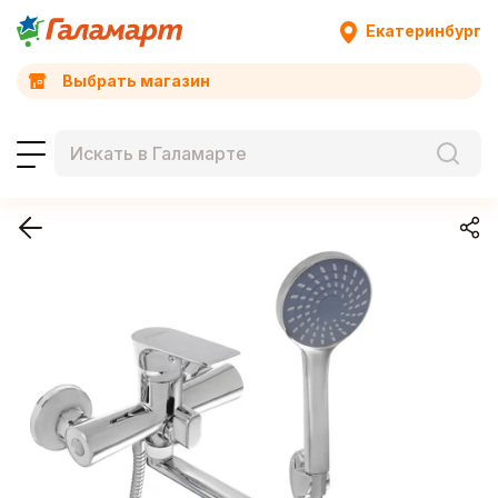
Екатеринбург
Выбрать магазин