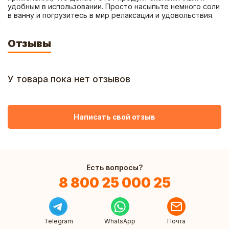
удобным в использовании. Просто насыпьте немного соли 
в ванну и погрузитесь в мир релаксации и удовольствия.
Отзывы
У товара пока нет отзывов
Написать свой отзыв
Есть вопросы?
8 800 25 000 25
Telegram
WhatsApp
Почта