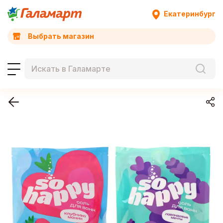
Екатеринбург
Выбрать магазин