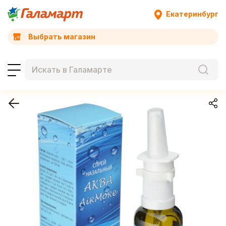
Екатеринбург
Выбрать магазин