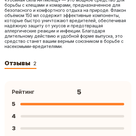
борьбы с клещами и комарами, предназначенное для 
безопасного и комфортного отдыха на природе. Флакон 
объёмом 150 мл содержит эффективные компоненты, 
которые быстро уничтожают вредителей, обеспечивая 
надёжную защиту от укусов и предотвращая 
аллергические реакции и инфекции. Благодаря 
длительному действию и удобной форме выпуска, это 
средство станет вашим верным союзником в борьбе с 
насекомыми-вредителями.
Отзывы
2
5
Рейтинг
5
4
3