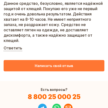
Данное средство, безусловно, является надёжной
защитой от клещей. Покупаю его уже не первый
год и очень довольна результатом. Действия
хватает на 8-10 часов. Не имеет неприятного
запаха, не раздражает кожу. Средство не
оставляет пятен на одежде, не доставляет
дискомфорта, а также надёжно защищает от
клещей.
Ответить
Написать свой отзыв
Есть вопросы?
8 800 25 000 25