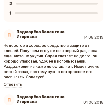
2
1
Подмарёва Валентина
П
Игоревна
14.08.2019
Недорогое и хорошее средство в защите от
клещей. Покупаем его уже не в первый раз, пока
ещё никто не укусил. Спрея хватает на долго, он
хорошо упакован, удобен в использовании.
Раздражения на коже не оставляет. Имеет очень
резкий запах, поэтому нужно осторожнее его
распылять. Советую!
Ответить
Подмарёва Валентина
П
Игоревна
01.06.2018