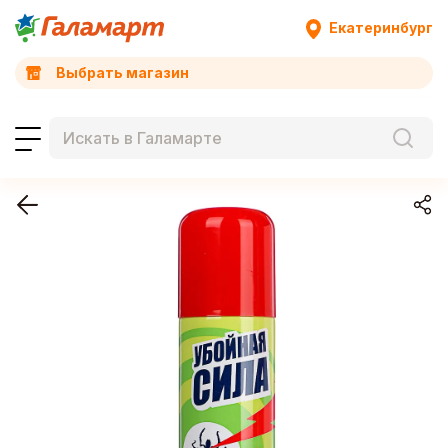
Екатеринбург
Выбрать магазин