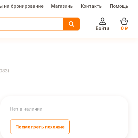
ы на бронирование
Магазины
Контакты
Помощь
Войти
0
₽
083
)
Нет в наличии
Посмотреть похожие