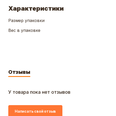
Характеристики
Размер упаковки
Вес в упаковке
Отзывы
У товара пока нет отзывов
Написать свой отзыв