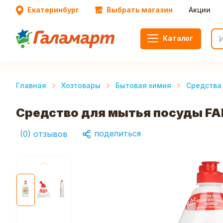
Екатеринбург
Выбрать магазин
Акции
Каталог
Главная
Хозтовары
Бытовая химия
Средства
Средство для мытья посуды FAI
поделиться
(
0
)
отзывов