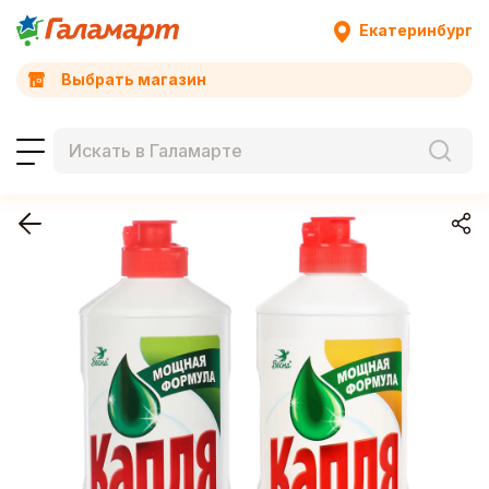
Екатеринбург
Выбрать магазин