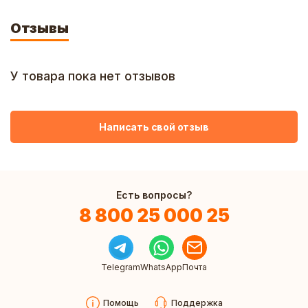
Отзывы
У товара пока нет отзывов
Написать свой отзыв
Есть вопросы?
8 800 25 000 25
Telegram
WhatsApp
Почта
Помощь
Поддержка