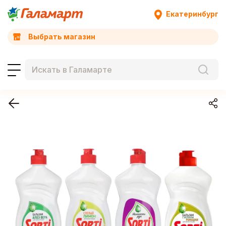
Екатеринбург
Выбрать магазин