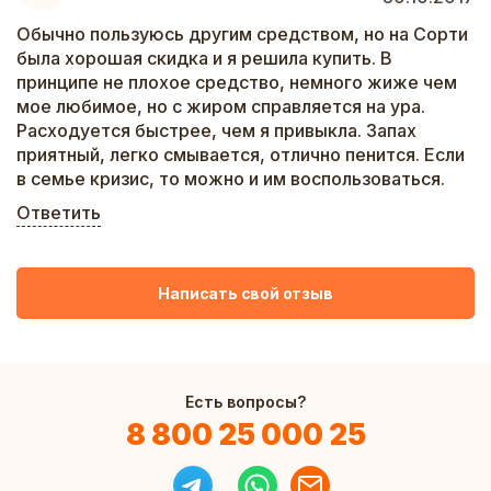
Обычно пользуюсь другим средством, но на Сорти
была хорошая скидка и я решила купить. В
принципе не плохое средство, немного жиже чем
мое любимое, но с жиром справляется на ура.
Расходуется быстрее, чем я привыкла. Запах
приятный, легко смывается, отлично пенится. Если
в семье кризис, то можно и им воспользоваться.
Ответить
Написать свой отзыв
Есть вопросы?
8 800 25 000 25