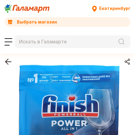
Екатеринбург
Выбрать магазин