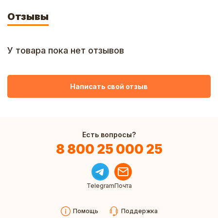
Отзывы
У товара пока нет отзывов
Написать свой отзыв
Есть вопросы?
8 800 25 000 25
Telegram
Почта
Помощь
Поддержка