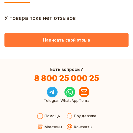
У товара пока нет отзывов
Написать свой отзыв
Есть вопросы?
8 800 25 000 25
Telegram
WhatsApp
Почта
Помощь
Поддержка
Магазины
Контакты