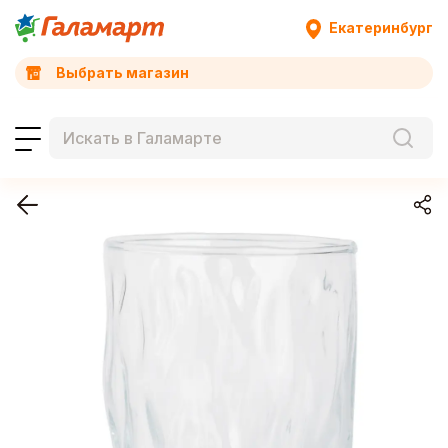
Екатеринбург
Выбрать магазин