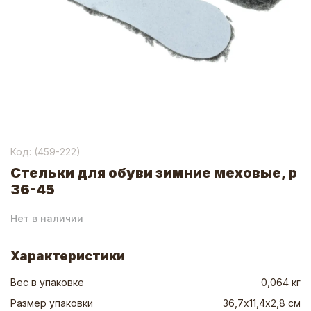
Код: (
459-222
)
Стельки для обуви зимние меховые, р
36-45
Нет в наличии
Характеристики
Вес в упаковке
0,064 кг
Размер упаковки
36,7х11,4х2,8 см