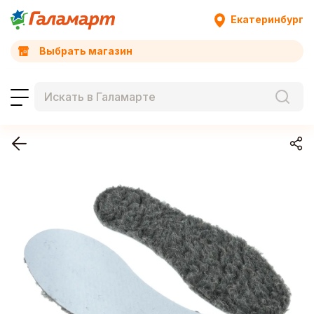
Екатеринбург
Выбрать магазин