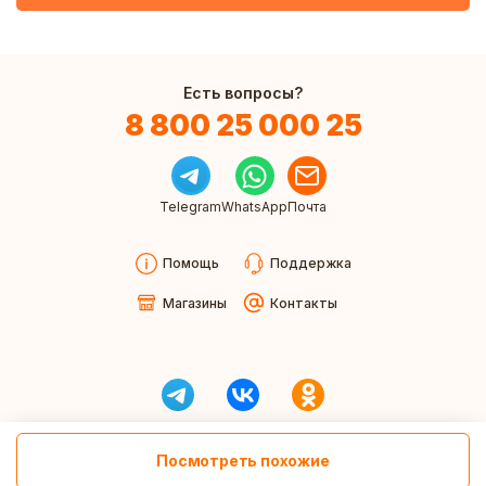
Есть вопросы?
8 800 25 000 25
Telegram
WhatsApp
Почта
Помощь
Поддержка
Магазины
Контакты
Посмотреть похожие