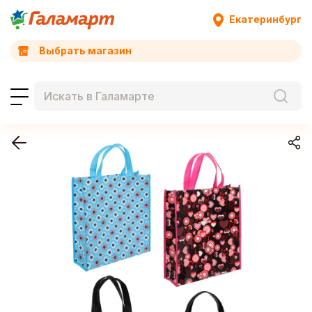
Екатеринбург
Выбрать магазин