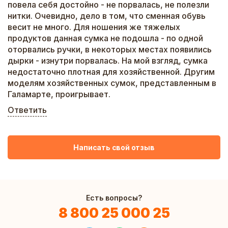
повела себя достойно - не порвалась, не полезли
нитки. Очевидно, дело в том, что сменная обувь
весит не много. Для ношения же тяжелых
продуктов данная сумка не подошла - по одной
оторвались ручки, в некоторых местах появились
дырки - изнутри порвалась. На мой взгляд, сумка
недостаточно плотная для хозяйственной. Другим
моделям хозяйственных сумок, представленным в
Галамарте, проигрывает.
Ответить
Написать свой отзыв
Есть вопросы?
8 800 25 000 25