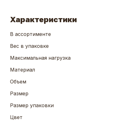
Характеристики
В ассортименте
Вес в упаковке
Максимальная нагрузка
Материал
Объем
Размер
Размер упаковки
Цвет