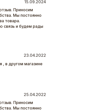
15.09.2024
отзыв. Приносим
бства. Мы постоянно
а товара.
ю связь и будем рады
23.04.2022
я , в другом магазине
25.04.2022
отзыв. Приносим
бства. Мы постоянно