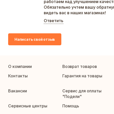
работаем над улучшением качеств
Обязательно учтем вашу обратну
видеть вас в наших магазинах!
Ответить
Написать свой отзыв
О компании
Возврат товаров
Контакты
Гарантия на товары
Вакансии
Сервис для оплаты
"Подели"
Сервисные центры
Помощь