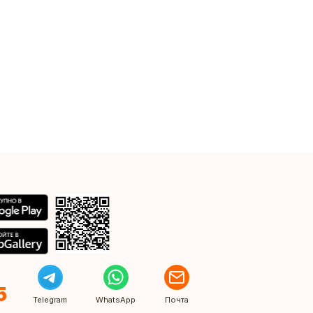
5
Telegram
WhatsApp
Почта