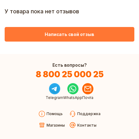
У товара пока нет отзывов
Написать свой отзыв
Есть вопросы?
8 800 25 000 25
Telegram
WhatsApp
Почта
Помощь
Поддержка
Магазины
Контакты