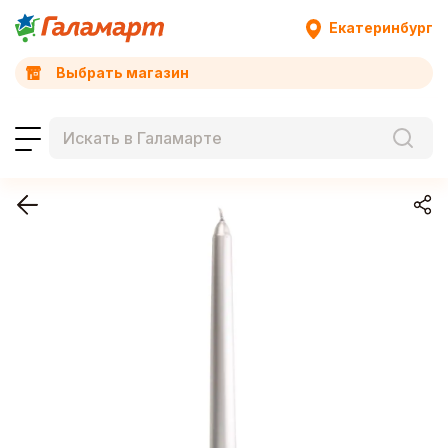
Екатеринбург
Выбрать магазин