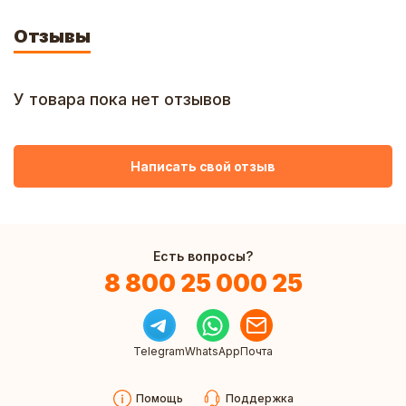
Отзывы
У товара пока нет отзывов
Написать свой отзыв
Есть вопросы?
8 800 25 000 25
Telegram
WhatsApp
Почта
Помощь
Поддержка