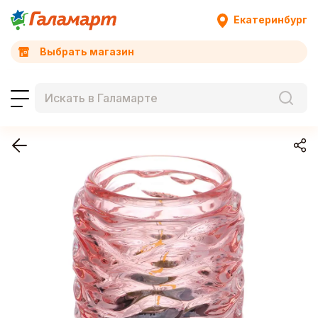
Екатеринбург
Выбрать магазин