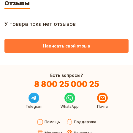
Отзывы
У товара пока нет отзывов
Написать свой отзыв
Есть вопросы?
8 800 25 000 25
Telegram
WhatsApp
Почта
Помощь
Поддержка
Магазины
Контакты