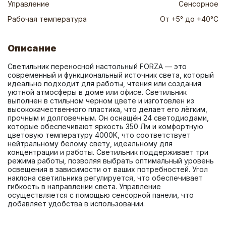
Управление
Сенсорное
Рабочая температура
От +5° до +40°C
Описание
Светильник переносной настольный FORZA — это 
современный и функциональный источник света, который 
идеально подходит для работы, чтения или создания 
уютной атмосферы в доме или офисе. Светильник 
выполнен в стильном черном цвете и изготовлен из 
высококачественного пластика, что делает его лёгким, 
прочным и долговечным. Он оснащён 24 светодиодами, 
которые обеспечивают яркость 350 Лм и комфортную 
цветовую температуру 4000K, что соответствует 
нейтральному белому свету, идеальному для 
концентрации и работы. Светильник поддерживает три 
режима работы, позволяя выбрать оптимальный уровень 
освещения в зависимости от ваших потребностей. Угол 
наклона светильника регулируется, что обеспечивает 
гибкость в направлении света. Управление 
осуществляется с помощью сенсорной панели, что 
добавляет удобства в использовании.