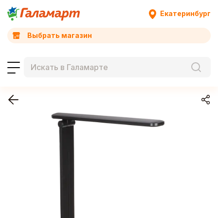
Екатеринбург
Выбрать магазин