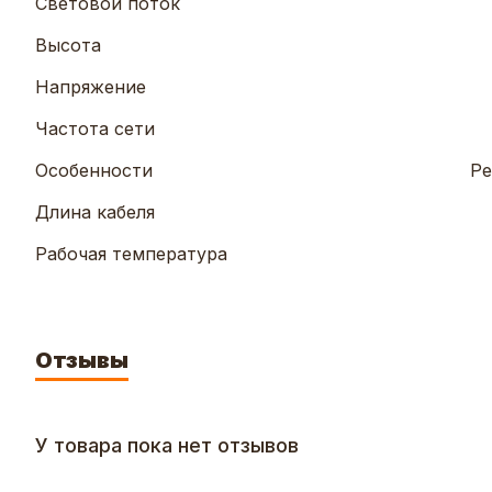
Световой поток
Высота
Напряжение
Частота сети
Особенности
Ре
Длина кабеля
Рабочая температура
Отзывы
У товара пока нет отзывов