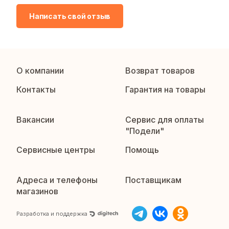
Написать свой отзыв
О компании
Возврат товаров
Контакты
Гарантия на товары
Вакансии
Сервис для оплаты
"Подели"
Сервисные центры
Помощь
Адреса и телефоны
Поставщикам
магазинов
Разработка и поддержка