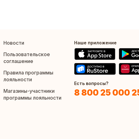
Новости
Наше приложение
Пользовательское
соглашение
Правила программы
лояльности
Есть вопросы?
8 800 25 000 2
Магазины-участники
программы лояльности