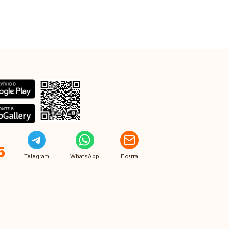
5
Telegram
WhatsApp
Почта