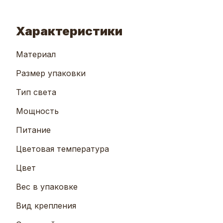
Характеристики
Материал
Размер упаковки
Тип света
Мощность
Питание
Цветовая температура
Цвет
Вес в упаковке
Вид крепления