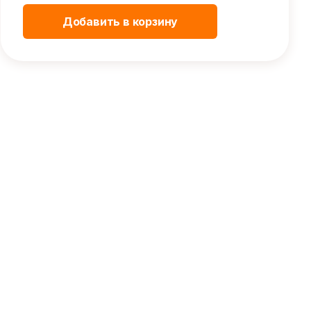
Добавить в корзину