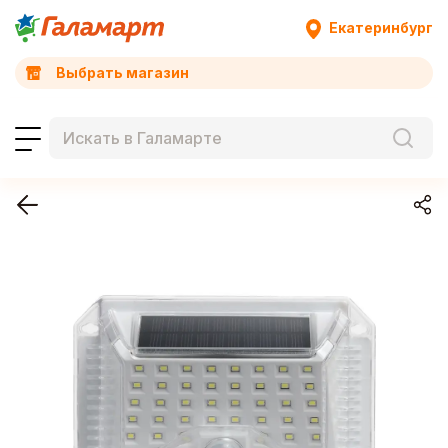
Екатеринбург
Выбрать магазин