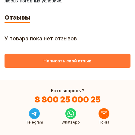
любых погодных условиях.
Отзывы
У товара пока нет отзывов
Написать свой отзыв
Есть вопросы?
8 800 25 000 25
Telegram
WhatsApp
Почта