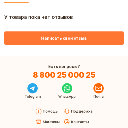
У товара пока нет отзывов
Написать свой отзыв
Есть вопросы?
8 800 25 000 25
Telegram
WhatsApp
Почта
Помощь
Поддержка
Магазины
Контакты