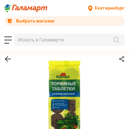
Екатеринбург
Выбрать магазин