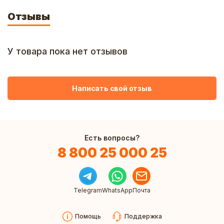
Отзывы
У товара пока нет отзывов
Написать свой отзыв
Есть вопросы?
8 800 25 000 25
Telegram
WhatsApp
Почта
Помощь
Поддержка