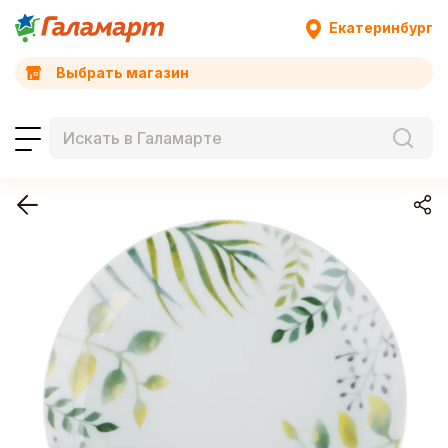
Екатеринбург
Выбрать магазин