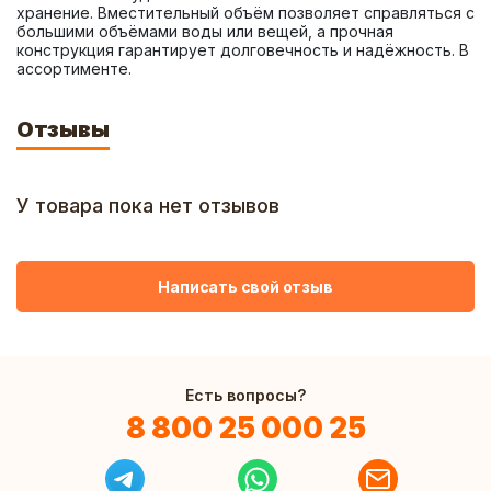
хранение. Вместительный объём позволяет справляться с 
большими объёмами воды или вещей, а прочная 
конструкция гарантирует долговечность и надёжность. В 
ассортименте.
Отзывы
У товара пока нет отзывов
Написать свой отзыв
Есть вопросы?
8 800 25 000 25