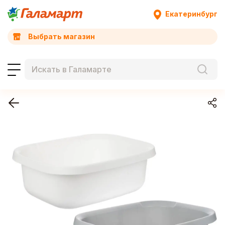
Екатеринбург
Выбрать магазин