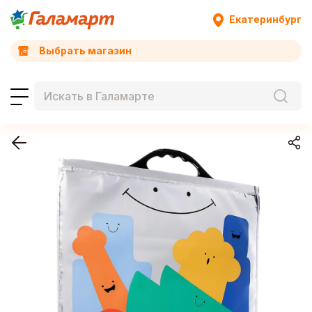
Екатеринбург
Выбрать магазин