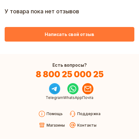
У товара пока нет отзывов
Написать свой отзыв
Есть вопросы?
8 800 25 000 25
Telegram
WhatsApp
Почта
Помощь
Поддержка
Магазины
Контакты