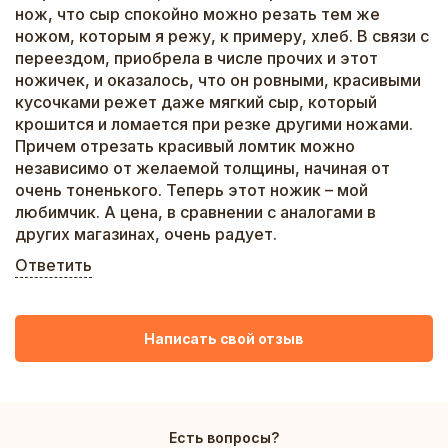
нож, что сыр спокойно можно резать тем же
ножом, которым я режу, к примеру, хлеб. В связи с
переездом, приобрела в числе прочих и этот
ножичек, и оказалось, что он ровными, красивыми
кусочками режет даже мягкий сыр, который
крошится и ломается при резке другими ножами.
Причем отрезать красивый ломтик можно
независимо от желаемой толщины, начиная от
очень тоненького. Теперь этот ножик – мой
любимчик. А цена, в сравнении с аналогами в
других магазинах, очень радует.
Ответить
Написать свой отзыв
Есть вопросы?