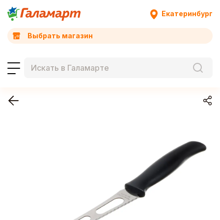
Екатеринбург
Выбрать магазин