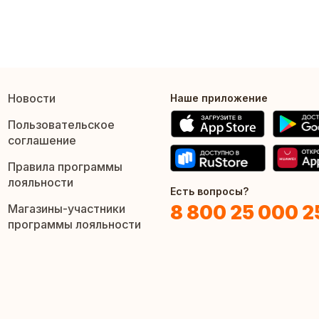
Новости
Наше приложение
Пользовательское
соглашение
Правила программы
лояльности
Есть вопросы?
8 800 25 000 2
Магазины-участники
программы лояльности