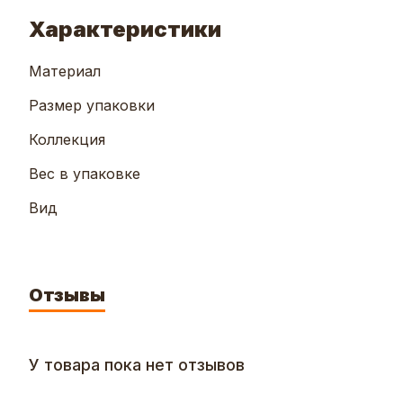
Характеристики
Материал
Размер упаковки
Коллекция
Вес в упаковке
Вид
Отзывы
У товара пока нет отзывов