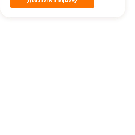
Добавить в корзину