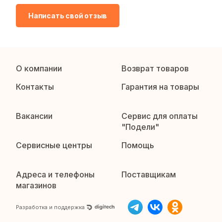
Написать свой отзыв
О компании
Возврат товаров
Контакты
Гарантия на товары
Вакансии
Сервис для оплаты
"Подели"
Сервисные центры
Помощь
Адреса и телефоны
Поставщикам
магазинов
Разработка и поддержка