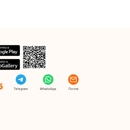
5
Telegram
WhatsApp
Почта