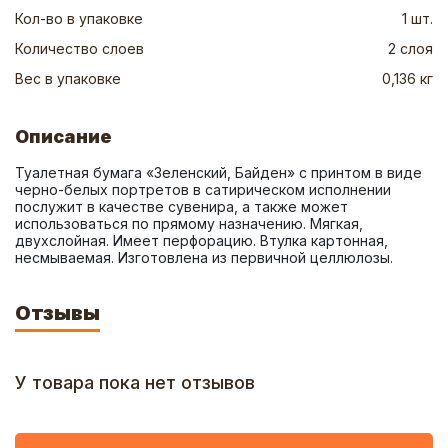
Кол-во в упаковке
1 шт.
Количество слоев
2 слоя
Вес в упаковке
0,136 кг
Описание
Туалетная бумага «Зеленский, Байден» с принтом в виде 
черно-белых портретов в сатирическом исполнении 
послужит в качестве сувенира, а также может 
использоваться по прямому назначению. Мягкая, 
двухслойная. Имеет перфорацию. Втулка картонная, 
несмываемая. Изготовлена из первичной целлюлозы.
Отзывы
У товара пока нет отзывов