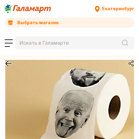
Екатеринбург
Выбрать магазин