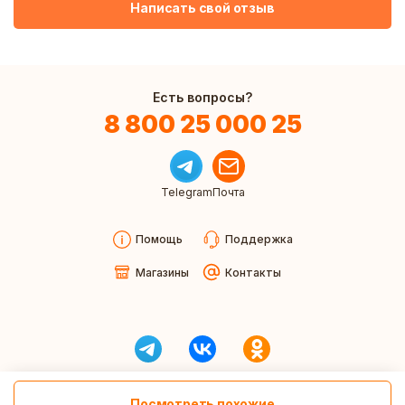
Написать свой отзыв
Есть вопросы?
8 800 25 000 25
Telegram
Почта
Помощь
Поддержка
Магазины
Контакты
Посмотреть похожие