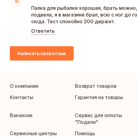
Б
Палка для рыбалки хорошая, брать можно,
подвела, я в магазине брал, всю с ног до 
сюда. Тест спокойно 200 держит.
Ответить
Написать свой отзыв
О компании
Возврат товаров
Контакты
Гарантия на товары
Вакансии
Сервис для оплаты
"Подели"
Сервисные центры
Помощь