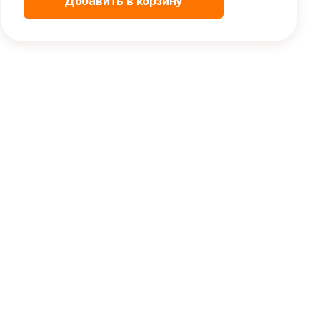
Добавить в корзину