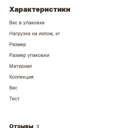
Характеристики
Вес в упаковке
Нагрузка на излом, кг
Размер
Размер упаковки
Материал
Коллекция
Вес
Тест
Отзывы
3