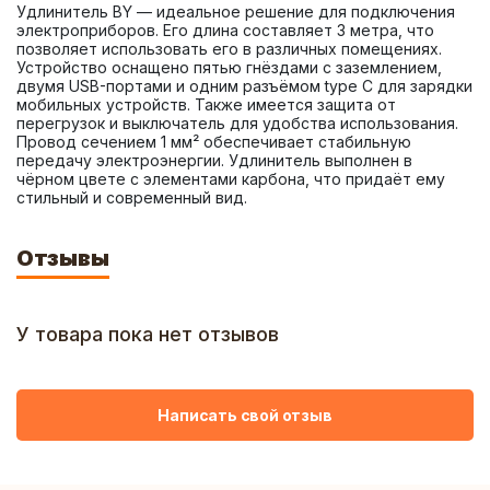
Удлинитель BY — идеальное решение для подключения 
электроприборов. Его длина составляет 3 метра, что 
позволяет использовать его в различных помещениях. 
Устройство оснащено пятью гнёздами с заземлением, 
двумя USB-портами и одним разъёмом type C для зарядки 
мобильных устройств. Также имеется защита от 
перегрузок и выключатель для удобства использования. 
Провод сечением 1 мм² обеспечивает стабильную 
передачу электроэнергии. Удлинитель выполнен в 
чёрном цвете с элементами карбона, что придаёт ему 
стильный и современный вид.
Отзывы
У товара пока нет отзывов
Написать свой отзыв