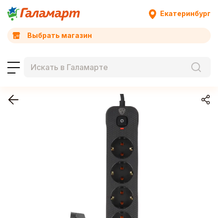
Екатеринбург
Выбрать магазин