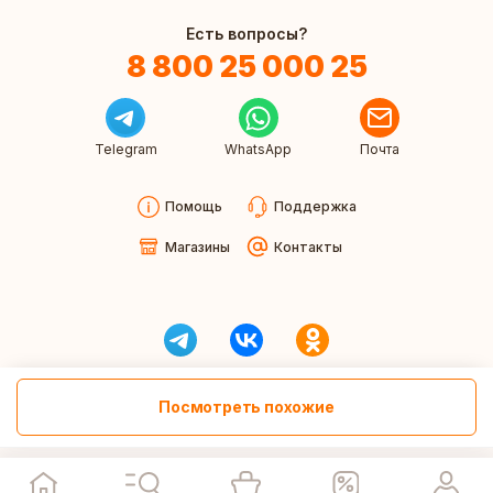
Есть вопросы?
8 800 25 000 25
Telegram
WhatsApp
Почта
Помощь
Поддержка
Магазины
Контакты
Посмотреть похожие