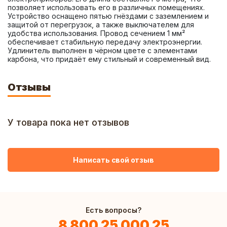
позволяет использовать его в различных помещениях. 
Устройство оснащено пятью гнёздами с заземлением и 
защитой от перегрузок, а также выключателем для 
удобства использования. Провод сечением 1 мм² 
обеспечивает стабильную передачу электроэнергии. 
Удлинитель выполнен в чёрном цвете с элементами 
карбона, что придаёт ему стильный и современный вид.
Отзывы
У товара пока нет отзывов
Написать свой отзыв
Есть вопросы?
8 800 25 000 25