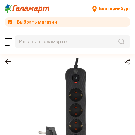
Екатеринбург
Выбрать магазин