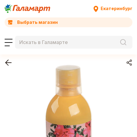
Екатеринбург
Выбрать магазин