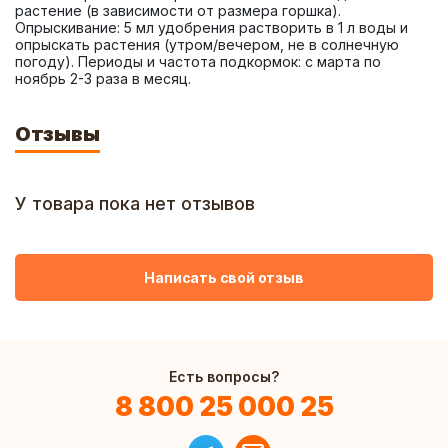
растение (в зависимости от размера горшка). 
Опрыскивание: 5 мл удобрения растворить в 1 л воды и 
опрыскать растения (утром/вечером, не в солнечную 
погоду). Периоды и частота подкормок: с марта по 
ноябрь 2-3 раза в месяц.
Отзывы
У товара пока нет отзывов
Написать свой отзыв
Есть вопросы?
8 800 25 000 25