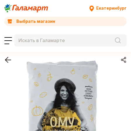
Екатеринбург
Выбрать магазин