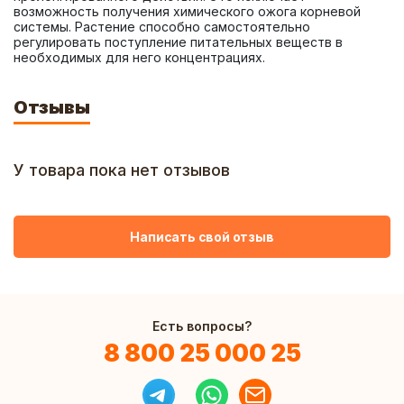
возможность получения химического ожога корневой 
системы. Растение способно самостоятельно 
регулировать поступление питательных веществ в 
необходимых для него концентрациях.
Отзывы
У товара пока нет отзывов
Написать свой отзыв
Есть вопросы?
8 800 25 000 25