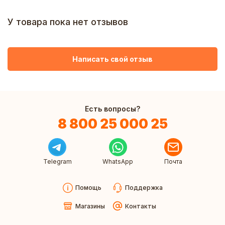
У товара пока нет отзывов
Написать свой отзыв
Есть вопросы?
8 800 25 000 25
Telegram
WhatsApp
Почта
Помощь
Поддержка
Магазины
Контакты