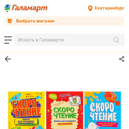
Екатеринбург
Выбрать магазин