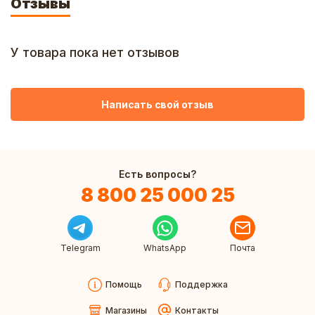
Отзывы
У товара пока нет отзывов
Написать свой отзыв
Есть вопросы?
8 800 25 000 25
Telegram
WhatsApp
Почта
Помощь
Поддержка
Магазины
Контакты