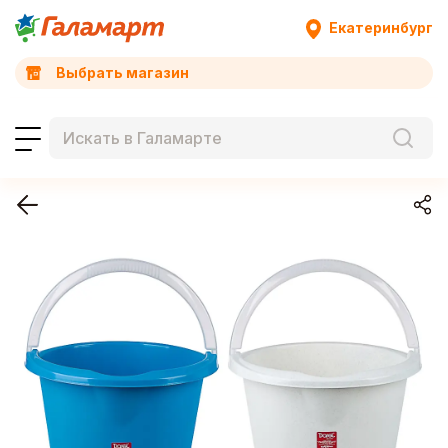
Екатеринбург
Выбрать магазин