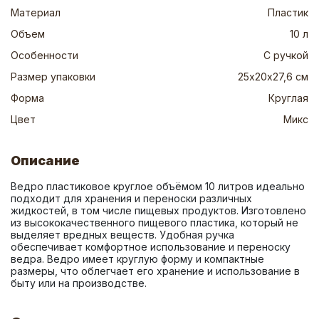
Материал
Пластик
Объем
10 л
Особенности
С ручкой
Размер упаковки
25х20х27,6 см
Форма
Круглая
Цвет
Микс
Описание
Ведро пластиковое круглое объёмом 10 литров идеально 
подходит для хранения и переноски различных 
жидкостей, в том числе пищевых продуктов. Изготовлено 
из высококачественного пищевого пластика, который не 
выделяет вредных веществ. Удобная ручка 
обеспечивает комфортное использование и переноску 
ведра. Ведро имеет круглую форму и компактные 
размеры, что облегчает его хранение и использование в 
быту или на производстве.