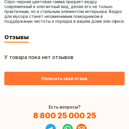
Серо-черная цветовая гамма придает ведру 
современный и элегантный вид, делая его не только 
практичным, но и стильным элементом интерьера. Ведро 
для мусора станет незаменимым помощником в 
поддержании чистоты и порядка в вашем доме или офисе.
Отзывы
У товара пока нет отзывов
Написать свой отзыв
Есть вопросы?
8 800 25 000 25