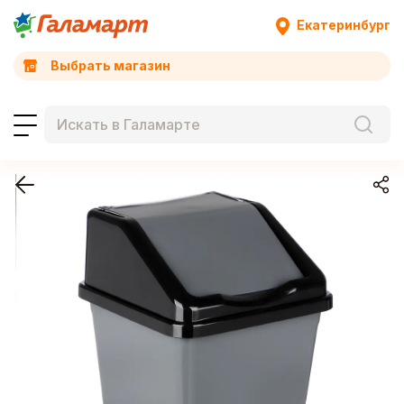
Екатеринбург
Выбрать магазин