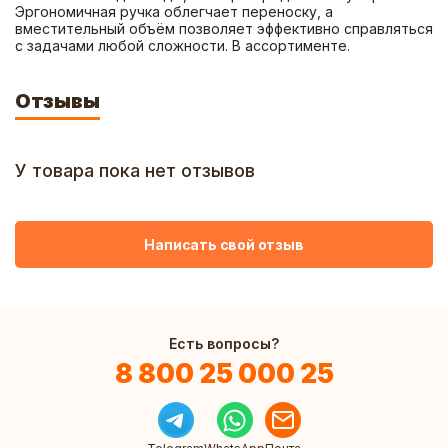
Эргономичная ручка облегчает переноску, а 
вместительный объём позволяет эффективно справляться 
с задачами любой сложности. В ассортименте.
Отзывы
У товара пока нет отзывов
Написать свой отзыв
Есть вопросы?
8 800 25 000 25