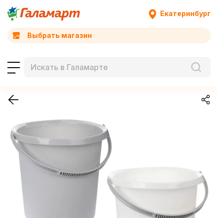
Екатеринбург
Выбрать магазин