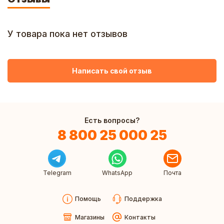
У товара пока нет отзывов
Написать свой отзыв
Есть вопросы?
8 800 25 000 25
Telegram
WhatsApp
Почта
Помощь
Поддержка
Магазины
Контакты