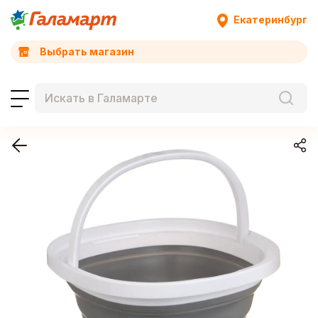
Екатеринбург
Выбрать магазин