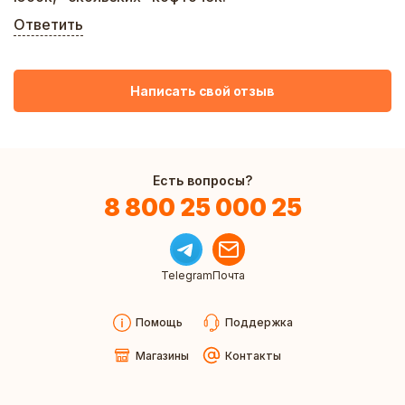
Ответить
Написать свой отзыв
Есть вопросы?
8 800 25 000 25
Telegram
Почта
Помощь
Поддержка
Магазины
Контакты