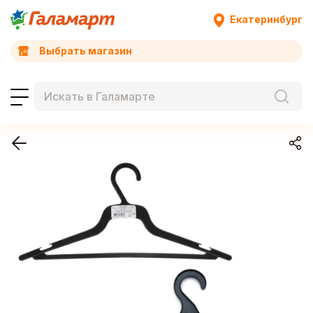
Екатеринбург
Выбрать магазин