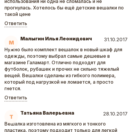
использования ни одна не сломалась и не
прогнулась. Хотелось бы ещё детские вешалки по
такой цене
Ответить
Малыгин Илья Леонидович
31.10.2017
М
Нужно было комплект вешалок в новый шкаф для
одежды, поэтому выбрал самые дешевые в
магазине Галамарт. Отлично подходят для
футболок, рубашек и прочих не сильно тяжелый
вещей. Вешалки сделаны из гибкого полимера,
который под нагрузкой не ломается, а просто
гнется.
Ответить
Татьяна Валерьевна
28.10.2017
Т
Вешалка изготовлена из мягкого и тонкого
пластика, поэтому подходит только для легкой