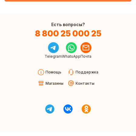
Есть вопросы?
8 800 25 000 25
Telegram
WhatsApp
Почта
Помощь
Поддержка
Магазины
Контакты