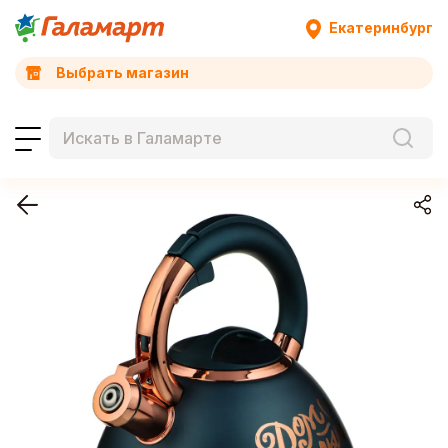
Екатеринбург
Выбрать магазин