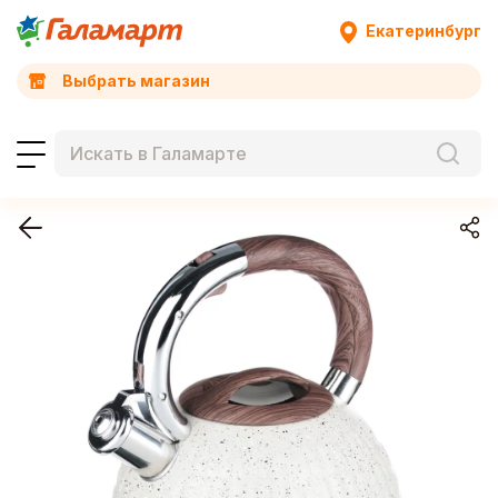
Екатеринбург
Выбрать магазин