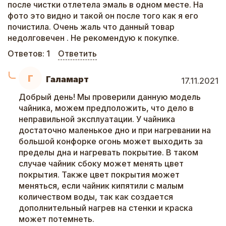
после чистки отлетела эмаль в одном месте. На
фото это видно и такой он после того как я его
почистила. Очень жаль что данный товар
недолговечен . Не рекомендую к покупке.
Ответов:
1
Ответить
Г
Галамарт
17.11.2021
Добрый день! Мы проверили данную модель
чайника, можем предположить, что дело в
неправильной эксплуатации. У чайника
достаточно маленькое дно и при нагревании на
большой конфорке огонь может выходить за
пределы дна и нагревать покрытие. В таком
случае чайник сбоку может менять цвет
покрытия. Также цвет покрытия может
меняться, если чайник кипятили с малым
количеством воды, так как создается
дополнительный нагрев на стенки и краска
может потемнеть.