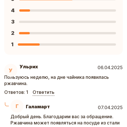
4
3
2
1
Ульрих
06.04.2025
У
Пользуюсь неделю, на дне чайника появилась
ржавчина.
Ответов:
1
Ответить
Г
Галамарт
07.04.2025
Добрый день. Благодарим вас за обращение.
Ржавчина может появляться на посуде из стали