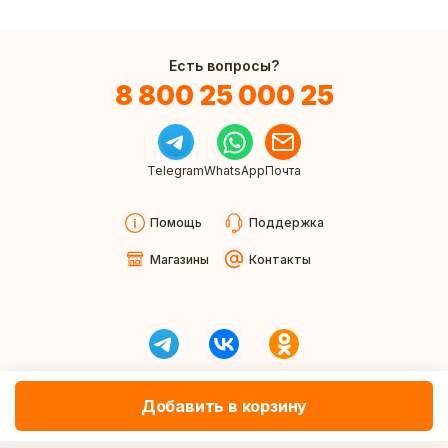
Есть вопросы?
8 800 25 000 25
Telegram
WhatsApp
Почта
Помощь
Поддержка
Магазины
Контакты
Добавить в корзину