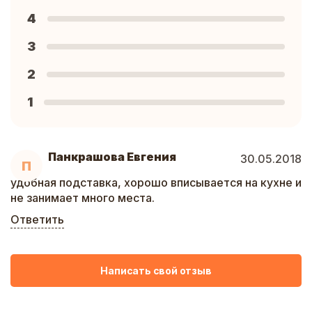
4
3
2
1
Панкрашова Евгения
30.05.2018
П
удобная подставка, хорошо вписывается на кухне и
не занимает много места.
Ответить
Написать свой отзыв