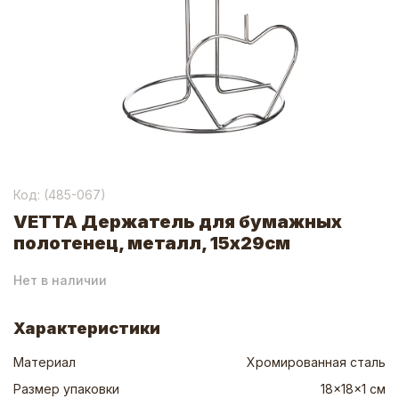
Код: (
485-067
)
VETTA Держатель для бумажных
полотенец, металл, 15х29см
Нет в наличии
Характеристики
Материал
Хромированная сталь
Размер упаковки
18x18x1 см