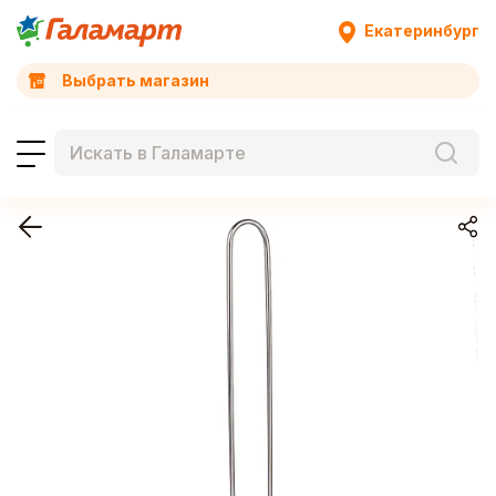
Екатеринбург
Выбрать магазин