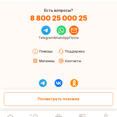
Есть вопросы?
8 800 25 000 25
Telegram
WhatsApp
Почта
Помощь
Поддержка
Магазины
Контакты
Посмотреть похожие