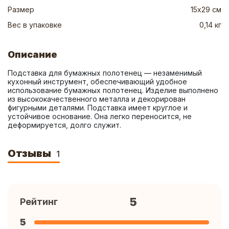
Размер
15х29 см
Вес в упаковке
0,14 кг
Описание
Подставка для бумажных полотенец — незаменимый 
кухонный инструмент, обеспечивающий удобное 
использование бумажных полотенец. Изделие выполнено 
из высококачественного металла и декорирован 
фигурными деталями. Подставка имеет круглое и 
устойчивое основание. Она легко переносится, не 
деформируется, долго служит.
Отзывы
1
5
Рейтинг
5