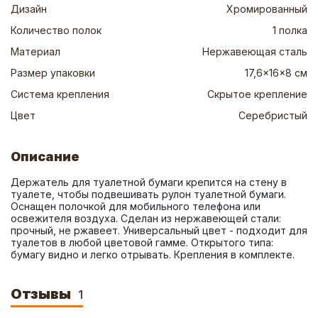
Дизайн
Хромированный
Количество полок
1 полка
Материал
Нержавеющая сталь
Размер упаковки
17,6x16x8 см
Система крепления
Скрытое крепление
Цвет
Серебристый
Описание
Держатель для туалетной бумаги крепится на стену в 
туалете, чтобы подвешивать рулон туалетной бумаги. 
Оснащен полочкой для мобильного телефона или 
освежителя воздуха. Сделан из нержавеющей стали: 
прочный, не ржавеет. Универсальный цвет - подходит для 
туалетов в любой цветовой гамме. Открытого типа: 
бумагу видно и легко отрывать. Крепления в комплекте.
Отзывы
1