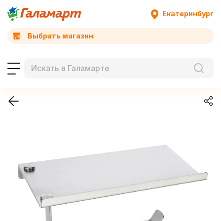
Екатеринбург
Выбрать магазин