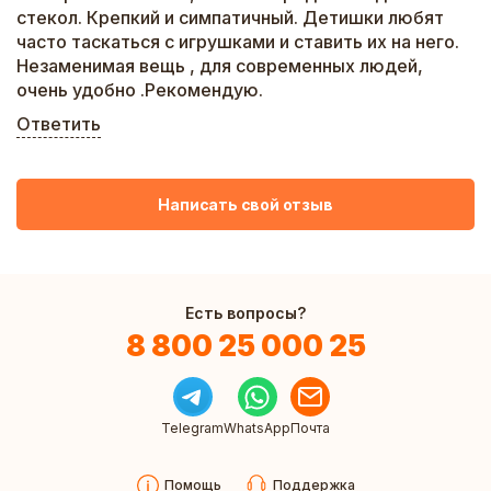
стекол. Крепкий и симпатичный. Детишки любят
часто таскаться с игрушками и ставить их на него.
Незаменимая вещь , для современных людей,
очень удобно .Рекомендую.
Ответить
Написать свой отзыв
Есть вопросы?
8 800 25 000 25
Telegram
WhatsApp
Почта
Помощь
Поддержка