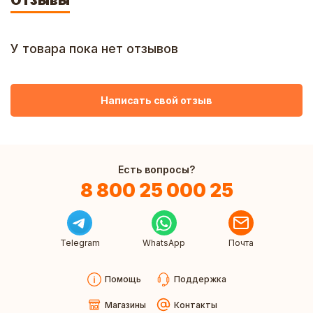
Отзывы
У товара пока нет отзывов
Написать свой отзыв
Есть вопросы?
8 800 25 000 25
Telegram
WhatsApp
Почта
Помощь
Поддержка
Магазины
Контакты