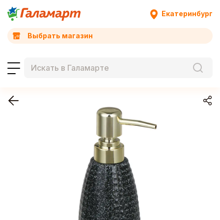
Екатеринбург
Выбрать магазин