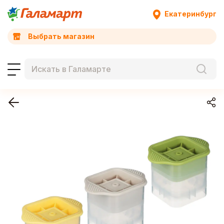
Екатеринбург
Выбрать магазин