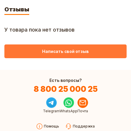
Отзывы
У товара пока нет отзывов
Написать свой отзыв
Есть вопросы?
8 800 25 000 25
Telegram
WhatsApp
Почта
Помощь
Поддержка