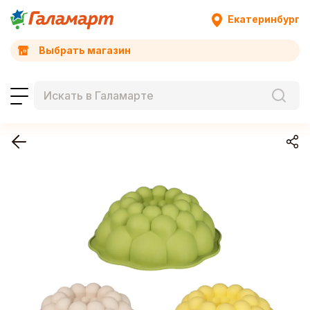
Екатеринбург
Выбрать магазин