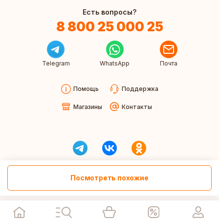
Есть вопросы?
8 800 25 000 25
Telegram
WhatsApp
Почта
Помощь
Поддержка
Магазины
Контакты
Посмотреть похожие